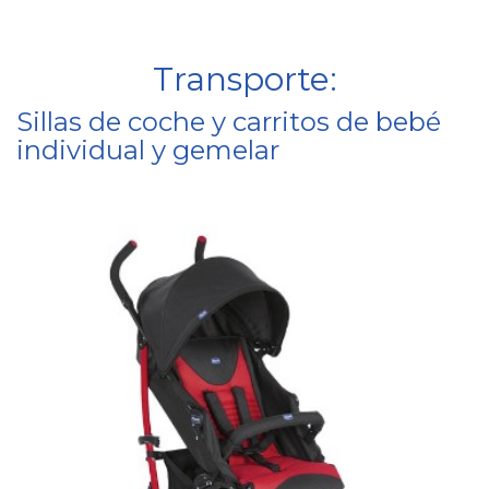
Transporte:
Sillas de coche y carritos de bebé
individual y gemelar