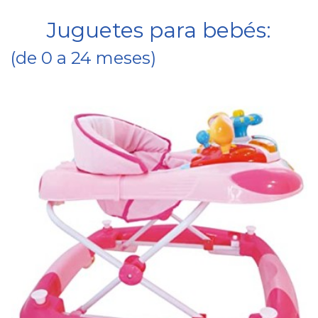
Juguetes para bebés:
(de 0 a 24 meses)