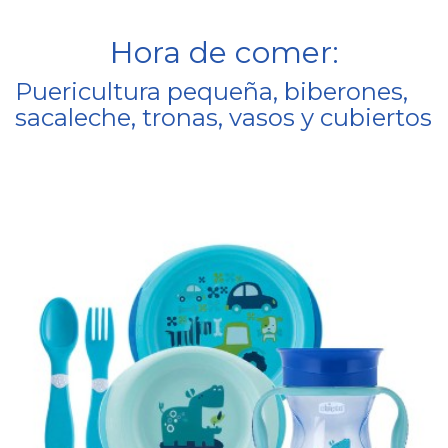
Hora de comer:
Puericultura pequeña, biberones,
sacaleche, tronas, vasos y cubiertos