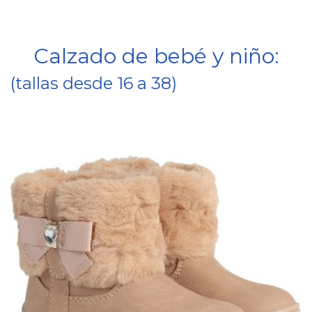
Calzado de bebé y niño:
(tallas desde 16 a 38)