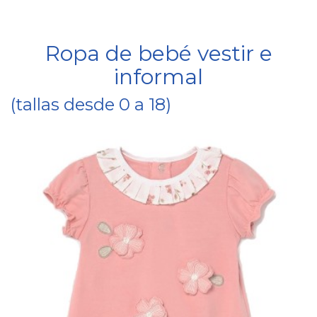
Ropa de bebé vestir e
informal
(tallas desde 0 a 18)