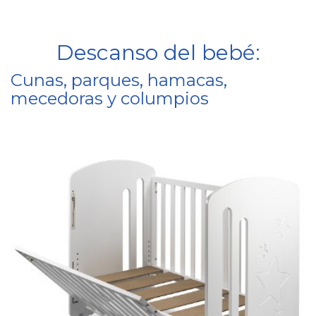
Descanso del bebé:
Cunas, parques, hamacas,
mecedoras y columpios