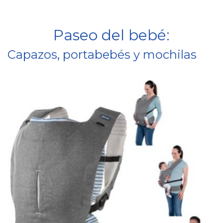
Paseo del bebé:
Capazos, portabebés y mochilas