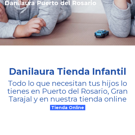
Danilaura Puerto del Rosario
Danilaura Tienda Infantil
Todo lo que necesitan tus hijos lo
tienes en Puerto del Rosario, Gran
Tarajal y en nuestra tienda online
Tienda Online