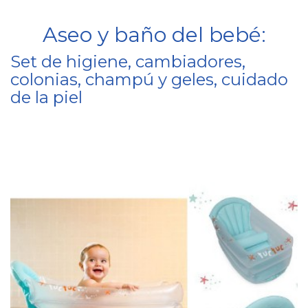
Aseo y baño del bebé:
Set de higiene, cambiadores,
colonias, champú y geles, cuidado
de la piel